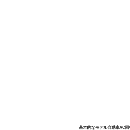
基本的なモデル自動車AC回