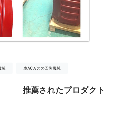
機械
車ACガスの回復機械
推薦されたプロダクト